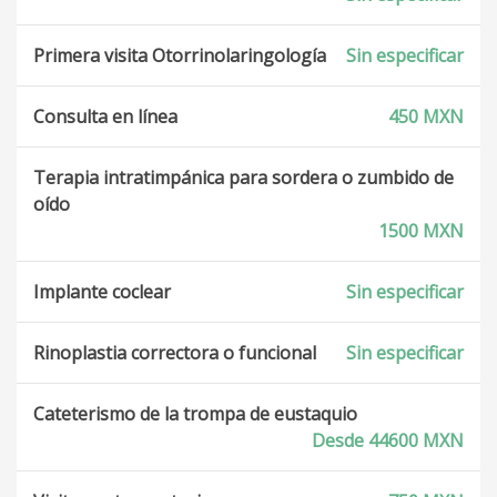
Primera visita Otorrinolaringología
Sin especificar
Consulta en línea
450 MXN
Terapia intratimpánica para sordera o zumbido de
oído
1500 MXN
Implante coclear
Sin especificar
Rinoplastia correctora o funcional
Sin especificar
Cateterismo de la trompa de eustaquio
Desde 44600 MXN