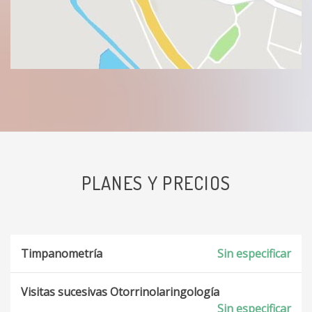
PLANES Y PRECIOS
Timpanometría
Sin especificar
Visitas sucesivas Otorrinolaringología
Sin especificar