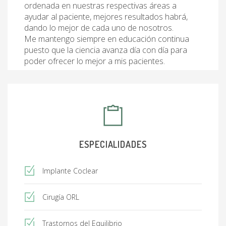
ordenada en nuestras respectivas áreas a
ayudar al paciente, mejores resultados habrá,
dando lo mejor de cada uno de nosotros.
Me mantengo siempre en educación continua
puesto que la ciencia avanza día con día para
poder ofrecer lo mejor a mis pacientes.
ESPECIALIDADES
Implante Coclear
Cirugía ORL
Trastornos del Equilibrio