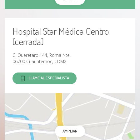
Hospital Star Médica Centro
(cerrada)
C. Querétaro 144, Roma Nte.
06700 Cuauhtémoc, CDMX
LLAME AL ESPECIALISTA
AMPLIAR