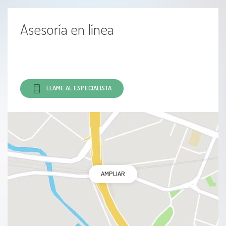
Asesoría en línea
LLAME AL ESPECIALISTA
AMPLIAR