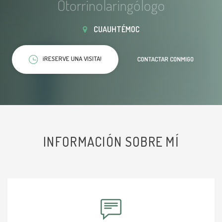
Otorrinolaringólogo
CUAUHTÉMOC
¡RESERVE UNA VISITA!
CONTACTAR CONMIGO
INFORMACIÓN SOBRE MÍ