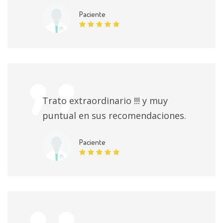
Paciente
Trato extraordinario !!! y muy
puntual en sus recomendaciones.
Paciente