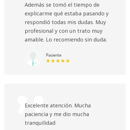
Además se tomó el tiempo de
explicarme qué estaba pasando y
respondió todas mis dudas. Muy
profesional y con un trato muy
amable. Lo recomiendo sin duda.
Paciente
Excelente atención. Mucha
paciencia y me dio mucha
tranquilidad