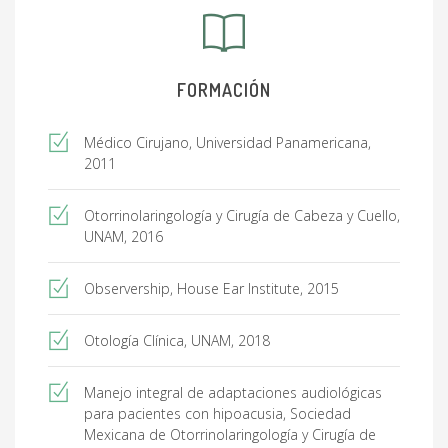
FORMACIÓN
Médico Cirujano, Universidad Panamericana,
2011
Otorrinolaringología y Cirugía de Cabeza y Cuello,
UNAM, 2016
Observership, House Ear Institute, 2015
Otología Clínica, UNAM, 2018
Manejo integral de adaptaciones audiológicas
para pacientes con hipoacusia, Sociedad
Mexicana de Otorrinolaringología y Cirugía de