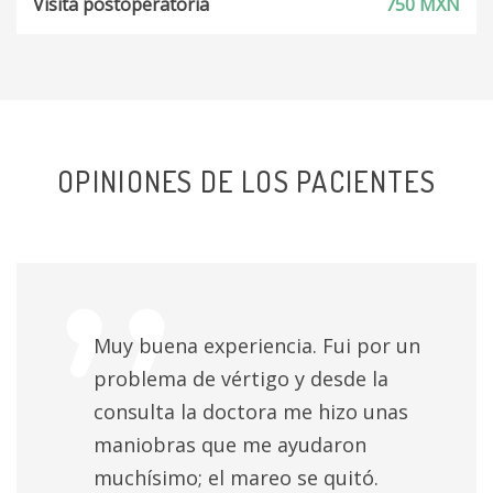
Visita postoperatoria
750 MXN
OPINIONES DE LOS PACIENTES
Muy buena experiencia. Fui por un
problema de vértigo y desde la
consulta la doctora me hizo unas
maniobras que me ayudaron
muchísimo; el mareo se quitó.