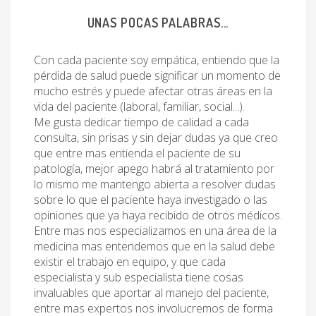
UNAS POCAS PALABRAS...
Con cada paciente soy empática, entiendo que la
pérdida de salud puede significar un momento de
mucho estrés y puede afectar otras áreas en la
vida del paciente (laboral, familiar, social...).
Me gusta dedicar tiempo de calidad a cada
consulta, sin prisas y sin dejar dudas ya que creo
que entre mas entienda el paciente de su
patología, mejor apego habrá al tratamiento por
lo mismo me mantengo abierta a resolver dudas
sobre lo que el paciente haya investigado o las
opiniones que ya haya recibido de otros médicos.
Entre mas nos especializamos en una área de la
medicina mas entendemos que en la salud debe
existir el trabajo en equipo, y que cada
especialista y sub especialista tiene cosas
invaluables que aportar al manejo del paciente,
entre mas expertos nos involucremos de forma